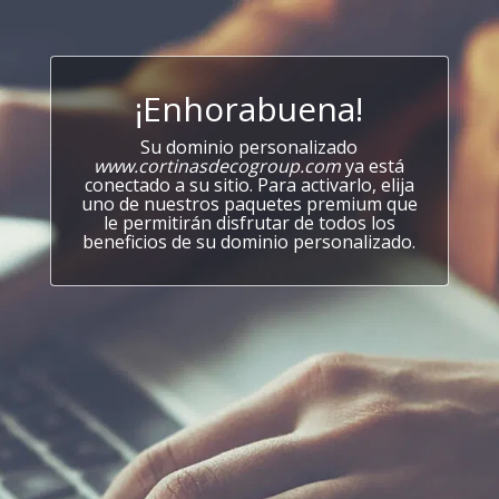
¡Enhorabuena!
Su dominio personalizado
www.cortinasdecogroup.com
ya está
conectado a su sitio. Para activarlo, elija
uno de nuestros paquetes premium que
le permitirán disfrutar de todos los
beneficios de su dominio personalizado.